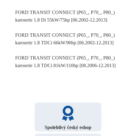
FORD TRANSIT CONNECT (P65_, P70_, P80_)
karoserie 1.8 Di 55kW/75hp [06.2002-12.2013]
FORD TRANSIT CONNECT (P65_, P70_, P80_)
karoserie 1.8 TDCi 66kW/90hp [06.2002-12.2013]
FORD TRANSIT CONNECT (P65_, P70_, P80_)
karoserie 1.8 TDCi 81kW/110hp [08.2006-12.2013]
Spolehlivý český eshop