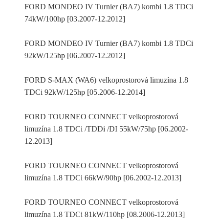
FORD MONDEO IV Turnier (BA7) kombi 1.8 TDCi
74kW/100hp [03.2007-12.2012]
FORD MONDEO IV Turnier (BA7) kombi 1.8 TDCi
92kW/125hp [06.2007-12.2012]
FORD S-MAX (WA6) velkoprostorová limuzína 1.8
TDCi 92kW/125hp [05.2006-12.2014]
FORD TOURNEO CONNECT velkoprostorová
limuzína 1.8 TDCi /TDDi /DI 55kW/75hp [06.2002-
12.2013]
FORD TOURNEO CONNECT velkoprostorová
limuzína 1.8 TDCi 66kW/90hp [06.2002-12.2013]
FORD TOURNEO CONNECT velkoprostorová
limuzína 1.8 TDCi 81kW/110hp [08.2006-12.2013]