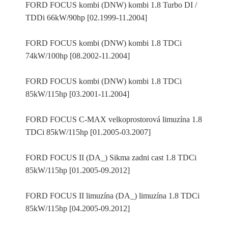
FORD FOCUS kombi (DNW) kombi 1.8 Turbo DI /
TDDi 66kW/90hp [02.1999-11.2004]
FORD FOCUS kombi (DNW) kombi 1.8 TDCi
74kW/100hp [08.2002-11.2004]
FORD FOCUS kombi (DNW) kombi 1.8 TDCi
85kW/115hp [03.2001-11.2004]
FORD FOCUS C-MAX velkoprostorová limuzína 1.8
TDCi 85kW/115hp [01.2005-03.2007]
FORD FOCUS II (DA_) Sikma zadni cast 1.8 TDCi
85kW/115hp [01.2005-09.2012]
FORD FOCUS II limuzína (DA_) limuzína 1.8 TDCi
85kW/115hp [04.2005-09.2012]