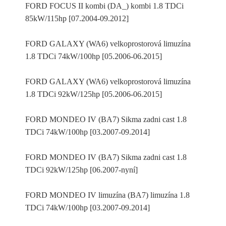
FORD FOCUS II kombi (DA_) kombi 1.8 TDCi
85kW/115hp [07.2004-09.2012]
FORD GALAXY (WA6) velkoprostorová limuzína
1.8 TDCi 74kW/100hp [05.2006-06.2015]
FORD GALAXY (WA6) velkoprostorová limuzína
1.8 TDCi 92kW/125hp [05.2006-06.2015]
FORD MONDEO IV (BA7) Sikma zadni cast 1.8
TDCi 74kW/100hp [03.2007-09.2014]
FORD MONDEO IV (BA7) Sikma zadni cast 1.8
TDCi 92kW/125hp [06.2007-nyní]
FORD MONDEO IV limuzína (BA7) limuzína 1.8
TDCi 74kW/100hp [03.2007-09.2014]