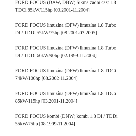
FORD FOCUS (DAW, DBW) Sikma zadni cast 1.8
TDCi 85kW/115hp [03.2001-11.2004]
FORD FOCUS limuzína (DFW) limuzína 1.8 Turbo
DI / TDDi 55kW/75hp [08.2001-03.2005]
FORD FOCUS limuzína (DFW) limuzína 1.8 Turbo
DI / TDDi 66kW/90hp [02.1999-11.2004]
FORD FOCUS limuzína (DFW) limuzína 1.8 TDCi
74kW/100hp [08.2002-11.2004]
FORD FOCUS limuzína (DFW) limuzína 1.8 TDCi
85kW/115hp [03.2001-11.2004]
FORD FOCUS kombi (DNW) kombi 1.8 DI / TDDi
55kW/75hp [08.1999-11.2004]