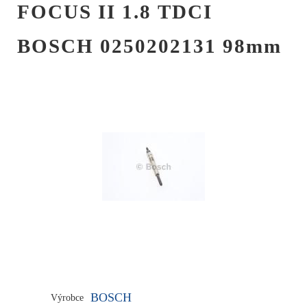
FOCUS II 1.8 TDCI
BOSCH 0250202131 98mm
BOSCH
Výrobce