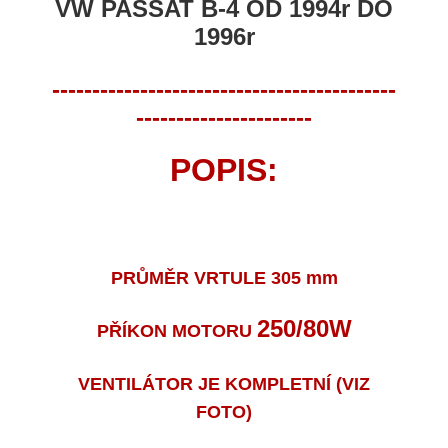
VW PASSAT B-4 OD 1994r DO
1996r
-------------------------------------------
----------------------
POPIS:
PRŮMĚR VRTULE 305 mm
250/80W
PŘÍKON MOTORU
VENTILÁTOR JE KOMPLETNÍ (VIZ
FOTO)