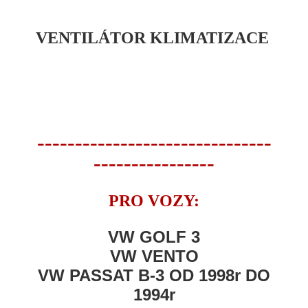
VENTILÁTOR KLIMATIZACE
-------------------------------
----------------
PRO VOZY:
VW GOLF 3
VW VENTO
VW PASSAT B-3 OD 1998r DO
1994r