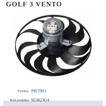
GOLF 3 VENTO
PIETRO
Výrobce
953823U4
Kód produktu