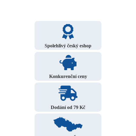
Spolehlivý český eshop
Konkurenční ceny
Dodání od 79 Kč