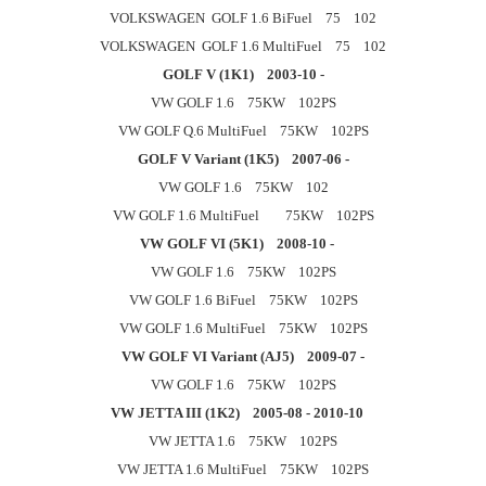
VOLKSWAGEN GOLF 1.6 BiFuel 75 102
VOLKSWAGEN GOLF 1.6 MultiFuel 75 102
GOLF V (1K1) 2003-10 -
VW GOLF 1.6 75KW 102PS
VW GOLF Q.6 MultiFuel 75KW 102PS
GOLF V Variant (1K5) 2007-06 -
VW GOLF 1.6 75KW 102
VW GOLF 1.6 MultiFuel 75KW 102PS
VW GOLF VI (5K1) 2008-10 -
VW GOLF 1.6 75KW 102PS
VW GOLF 1.6 BiFuel 75KW 102PS
VW GOLF 1.6 MultiFuel 75KW 102PS
VW GOLF VI Variant (AJ5) 2009-07 -
VW GOLF 1.6 75KW 102PS
VW JETTA III (1K2) 2005-08 - 2010-10
VW JETTA 1.6 75KW 102PS
VW JETTA 1.6 MultiFuel 75KW 102PS