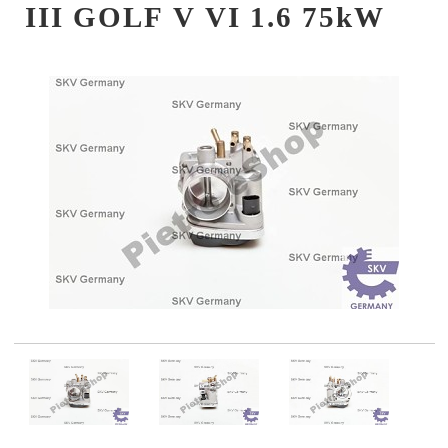
III GOLF V VI 1.6 75kW