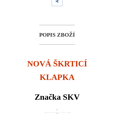
POPIS ZBOŽÍ
NOVÁ ŠKRTICÍ
KLAPKA
Značka SKV