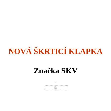
NOVÁ ŠKRTICÍ KLAPKA
Značka SKV