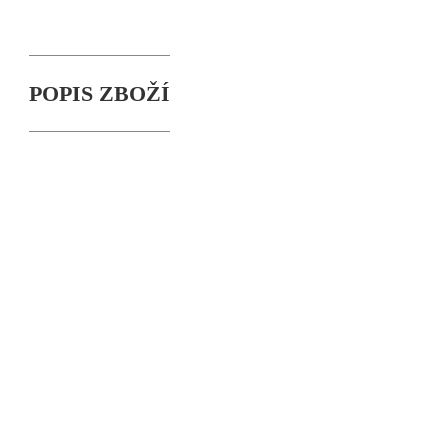
POPIS ZBOŽÍ