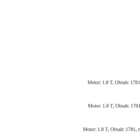
Motor: 1.8 T, Obsah: 17
Motor: 1.8 T, Obsah: 17
Motor: 1.8 T, Obsah: 1781