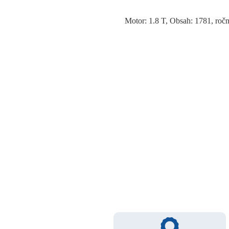
Motor: 1.8 T, Obsah: 1781, 