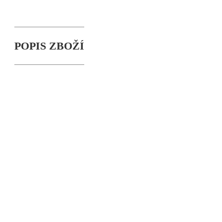
POPIS ZBOŽÍ