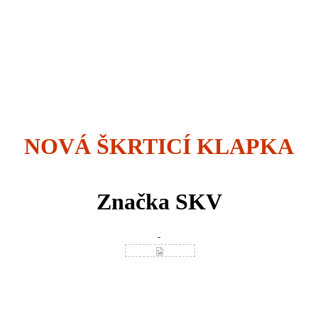
NOVÁ ŠKRTICÍ KLAPKA
Značka SKV