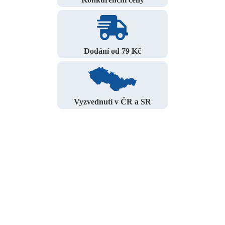
Dodání od 79 Kč
Vyzvednutí v ČR a SR