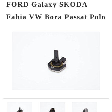
FORD Galaxy SKODA
Fabia VW Bora Passat Polo