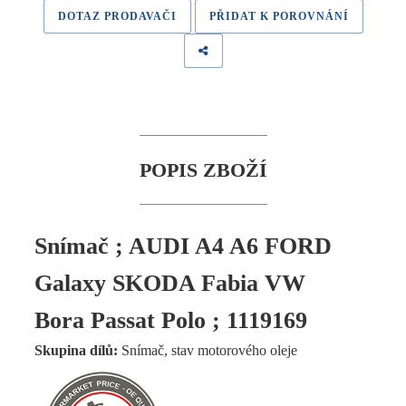
DOTAZ PRODAVAČI
PŘIDAT K POROVNÁNÍ
POPIS ZBOŽÍ
Snímač ; AUDI A4 A6 FORD
Galaxy SKODA Fabia VW
Bora Passat Polo ; 1119169
Skupina dílů:
Snímač, stav motorového oleje