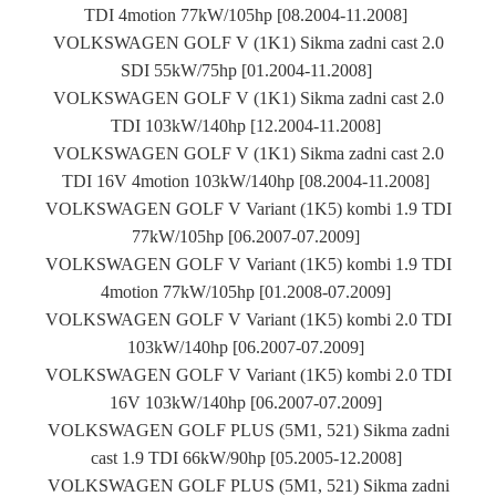
TDI 4motion 77kW/105hp [08.2004-11.2008]
VOLKSWAGEN GOLF V (1K1) Sikma zadni cast 2.0
SDI 55kW/75hp [01.2004-11.2008]
VOLKSWAGEN GOLF V (1K1) Sikma zadni cast 2.0
TDI 103kW/140hp [12.2004-11.2008]
VOLKSWAGEN GOLF V (1K1) Sikma zadni cast 2.0
TDI 16V 4motion 103kW/140hp [08.2004-11.2008]
VOLKSWAGEN GOLF V Variant (1K5) kombi 1.9 TDI
77kW/105hp [06.2007-07.2009]
VOLKSWAGEN GOLF V Variant (1K5) kombi 1.9 TDI
4motion 77kW/105hp [01.2008-07.2009]
VOLKSWAGEN GOLF V Variant (1K5) kombi 2.0 TDI
103kW/140hp [06.2007-07.2009]
VOLKSWAGEN GOLF V Variant (1K5) kombi 2.0 TDI
16V 103kW/140hp [06.2007-07.2009]
VOLKSWAGEN GOLF PLUS (5M1, 521) Sikma zadni
cast 1.9 TDI 66kW/90hp [05.2005-12.2008]
VOLKSWAGEN GOLF PLUS (5M1, 521) Sikma zadni