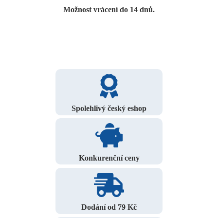
Možnost vrácení do 14 dnů.
Spolehlivý český eshop
Konkurenční ceny
Dodání od 79 Kč