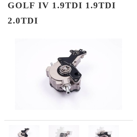
GOLF IV 1.9TDI 1.9TDI
2.0TDI