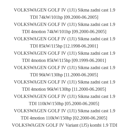
VOLKSWAGEN GOLF IV (1J1) Sikma zadni cast 1.9
TDI 74kW/101hp [09.2000-06.2005]
VOLKSWAGEN GOLF IV (1J1) Sikma zadni cast 1.9
TDI 4motion 74kW/101hp [09.2000-06.2005]
VOLKSWAGEN GOLF IV (1J1) Sikma zadni cast 1.9
TDI 85kW/115hp [12.1998-06.2001]
VOLKSWAGEN GOLF IV (1J1) Sikma zadni cast 1.9
TDI 4motion 85kW/115hp [09.1999-06.2001]
VOLKSWAGEN GOLF IV (1J1) Sikma zadni cast 1.9
TDI 96kW/130hp [11.2000-06.2005]
VOLKSWAGEN GOLF IV (1J1) Sikma zadni cast 1.9
TDI 4motion 96kW/130hp [11.2000-06.2005]
VOLKSWAGEN GOLF IV (1J1) Sikma zadni cast 1.9
TDI 110kW/150hp [05.2000-06.2005]
VOLKSWAGEN GOLF IV (1J1) Sikma zadni cast 1.9
TDI 4motion 110kW/150hp [02.2000-06.2005]
VOLKSWAGEN GOLF IV Variant (1J5) kombi 1.9 TDI