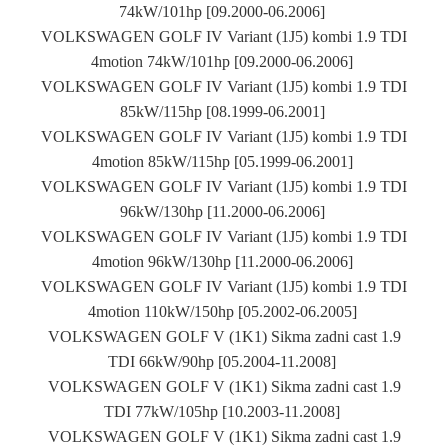
74kW/101hp [09.2000-06.2006]
VOLKSWAGEN GOLF IV Variant (1J5) kombi 1.9 TDI
4motion 74kW/101hp [09.2000-06.2006]
VOLKSWAGEN GOLF IV Variant (1J5) kombi 1.9 TDI
85kW/115hp [08.1999-06.2001]
VOLKSWAGEN GOLF IV Variant (1J5) kombi 1.9 TDI
4motion 85kW/115hp [05.1999-06.2001]
VOLKSWAGEN GOLF IV Variant (1J5) kombi 1.9 TDI
96kW/130hp [11.2000-06.2006]
VOLKSWAGEN GOLF IV Variant (1J5) kombi 1.9 TDI
4motion 96kW/130hp [11.2000-06.2006]
VOLKSWAGEN GOLF IV Variant (1J5) kombi 1.9 TDI
4motion 110kW/150hp [05.2002-06.2005]
VOLKSWAGEN GOLF V (1K1) Sikma zadni cast 1.9
TDI 66kW/90hp [05.2004-11.2008]
VOLKSWAGEN GOLF V (1K1) Sikma zadni cast 1.9
TDI 77kW/105hp [10.2003-11.2008]
VOLKSWAGEN GOLF V (1K1) Sikma zadni cast 1.9