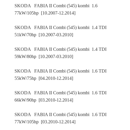
SKODA FABIA II Combi (545) kombi 1.6
77kW/105hp [10.2007-12.2014]
SKODA FABIA II Combi (545) kombi 1.4 TDI
51kW/70hp [10.2007-03.2010]
SKODA FABIA II Combi (545) kombi 1.4 TDI
59kW/80hp [10.2007-03.2010]
SKODA FABIA II Combi (545) kombi 1.6 TDI
55kW/75hp [04.2010-12.2014]
SKODA FABIA II Combi (545) kombi 1.6 TDI
66kW/90hp [03.2010-12.2014]
SKODA FABIA II Combi (545) kombi 1.6 TDI
77kW/105hp [03.2010-12.2014]