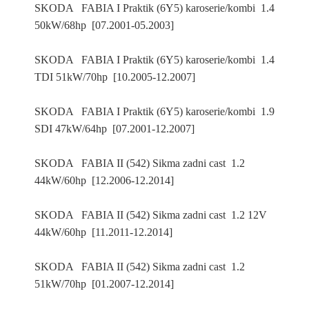
SKODA FABIA I Praktik (6Y5) karoserie/kombi 1.4
50kW/68hp [07.2001-05.2003]
SKODA FABIA I Praktik (6Y5) karoserie/kombi 1.4
TDI 51kW/70hp [10.2005-12.2007]
SKODA FABIA I Praktik (6Y5) karoserie/kombi 1.9
SDI 47kW/64hp [07.2001-12.2007]
SKODA FABIA II (542) Sikma zadni cast 1.2
44kW/60hp [12.2006-12.2014]
SKODA FABIA II (542) Sikma zadni cast 1.2 12V
44kW/60hp [11.2011-12.2014]
SKODA FABIA II (542) Sikma zadni cast 1.2
51kW/70hp [01.2007-12.2014]