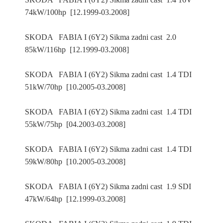
74kW/100hp [12.1999-03.2008]
SKODA FABIA I (6Y2) Sikma zadni cast 2.0
85kW/116hp [12.1999-03.2008]
SKODA FABIA I (6Y2) Sikma zadni cast 1.4 TDI
51kW/70hp [10.2005-03.2008]
SKODA FABIA I (6Y2) Sikma zadni cast 1.4 TDI
55kW/75hp [04.2003-03.2008]
SKODA FABIA I (6Y2) Sikma zadni cast 1.4 TDI
59kW/80hp [10.2005-03.2008]
SKODA FABIA I (6Y2) Sikma zadni cast 1.9 SDI
47kW/64hp [12.1999-03.2008]