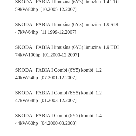
SKODA FABIA I limuzína (6Y3) limuzína 1.4 TDI
59kW/80hp [10.2005-12.2007]
SKODA FABIA I limuzína (6Y3) limuzína 1.9 SDI
47kW/64hp [11.1999-12.2007]
SKODA FABIA I limuzína (6Y3) limuzína 1.9 TDI
74kW/100hp [01.2000-12.2007]
SKODA FABIA I Combi (6Y5) kombi 1.2
40kW/54hp [07.2001-12.2007]
SKODA FABIA I Combi (6Y5) kombi 1.2
47kW/64hp [01.2003-12.2007]
SKODA FABIA I Combi (6Y5) kombi 1.4
44kW/60hp [04.2000-03.2003]