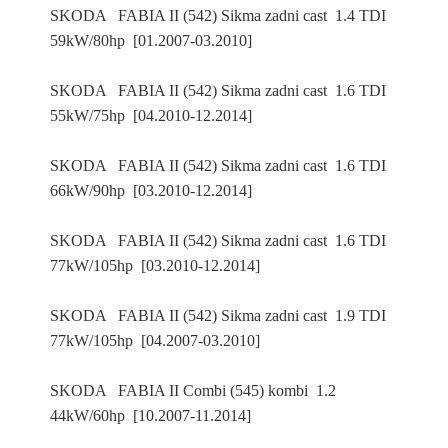
SKODA FABIA II (542) Sikma zadni cast 1.4 TDI
59kW/80hp [01.2007-03.2010]
SKODA FABIA II (542) Sikma zadni cast 1.6 TDI
55kW/75hp [04.2010-12.2014]
SKODA FABIA II (542) Sikma zadni cast 1.6 TDI
66kW/90hp [03.2010-12.2014]
SKODA FABIA II (542) Sikma zadni cast 1.6 TDI
77kW/105hp [03.2010-12.2014]
SKODA FABIA II (542) Sikma zadni cast 1.9 TDI
77kW/105hp [04.2007-03.2010]
SKODA FABIA II Combi (545) kombi 1.2
44kW/60hp [10.2007-11.2014]