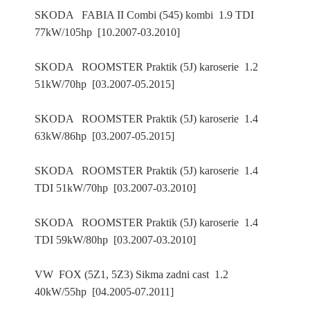
SKODA FABIA II Combi (545) kombi 1.9 TDI
77kW/105hp [10.2007-03.2010]
SKODA ROOMSTER Praktik (5J) karoserie 1.2
51kW/70hp [03.2007-05.2015]
SKODA ROOMSTER Praktik (5J) karoserie 1.4
63kW/86hp [03.2007-05.2015]
SKODA ROOMSTER Praktik (5J) karoserie 1.4
TDI 51kW/70hp [03.2007-03.2010]
SKODA ROOMSTER Praktik (5J) karoserie 1.4
TDI 59kW/80hp [03.2007-03.2010]
VW FOX (5Z1, 5Z3) Sikma zadni cast 1.2
40kW/55hp [04.2005-07.2011]