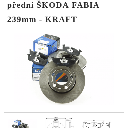
přední ŠKODA FABIA
239mm - KRAFT