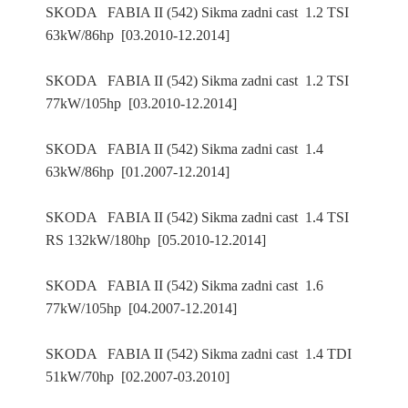
SKODA FABIA II (542) Sikma zadni cast 1.2 TSI
63kW/86hp [03.2010-12.2014]
SKODA FABIA II (542) Sikma zadni cast 1.2 TSI
77kW/105hp [03.2010-12.2014]
SKODA FABIA II (542) Sikma zadni cast 1.4
63kW/86hp [01.2007-12.2014]
SKODA FABIA II (542) Sikma zadni cast 1.4 TSI
RS 132kW/180hp [05.2010-12.2014]
SKODA FABIA II (542) Sikma zadni cast 1.6
77kW/105hp [04.2007-12.2014]
SKODA FABIA II (542) Sikma zadni cast 1.4 TDI
51kW/70hp [02.2007-03.2010]