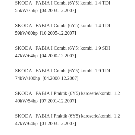
SKODA FABIA I Combi (6Y5) kombi 1.4 TDI
55kW/75hp [04.2003-12.2007]
SKODA FABIA I Combi (6Y5) kombi 1.4 TDI
59kW/80hp [10.2005-12.2007]
SKODA FABIA I Combi (6Y5) kombi 1.9 SDI
47kW/64hp [04.2000-12.2007]
SKODA FABIA I Combi (6Y5) kombi 1.9 TDI
74kW/100hp [04.2000-12.2007]
SKODA FABIA I Praktik (6Y5) karoserie/kombi 1.2
40kW/54hp [07.2001-12.2007]
SKODA FABIA I Praktik (6Y5) karoserie/kombi 1.2
47kW/64hp [01.2003-12.2007]