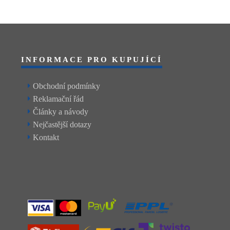
INFORMACE PRO KUPUJÍCÍ
Obchodní podmínky
Reklamační řád
Články a návody
Nejčastější dotazy
Kontakt