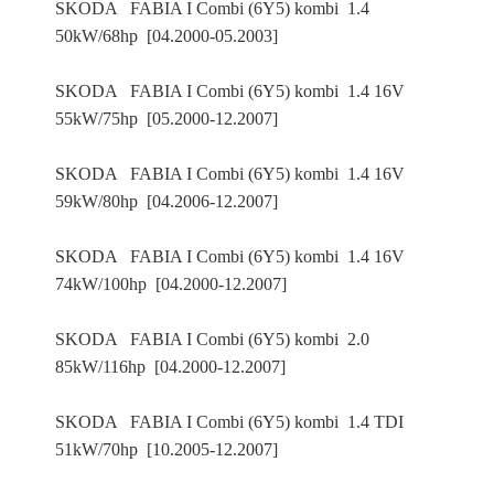
SKODA FABIA I Combi (6Y5) kombi 1.4
50kW/68hp [04.2000-05.2003]
SKODA FABIA I Combi (6Y5) kombi 1.4 16V
55kW/75hp [05.2000-12.2007]
SKODA FABIA I Combi (6Y5) kombi 1.4 16V
59kW/80hp [04.2006-12.2007]
SKODA FABIA I Combi (6Y5) kombi 1.4 16V
74kW/100hp [04.2000-12.2007]
SKODA FABIA I Combi (6Y5) kombi 2.0
85kW/116hp [04.2000-12.2007]
SKODA FABIA I Combi (6Y5) kombi 1.4 TDI
51kW/70hp [10.2005-12.2007]