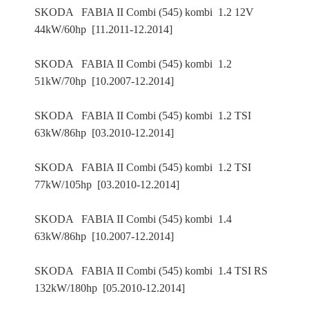
SKODA FABIA II Combi (545) kombi 1.2 12V
44kW/60hp [11.2011-12.2014]
SKODA FABIA II Combi (545) kombi 1.2
51kW/70hp [10.2007-12.2014]
SKODA FABIA II Combi (545) kombi 1.2 TSI
63kW/86hp [03.2010-12.2014]
SKODA FABIA II Combi (545) kombi 1.2 TSI
77kW/105hp [03.2010-12.2014]
SKODA FABIA II Combi (545) kombi 1.4
63kW/86hp [10.2007-12.2014]
SKODA FABIA II Combi (545) kombi 1.4 TSI RS
132kW/180hp [05.2010-12.2014]