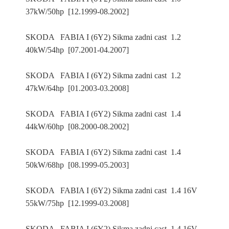
37kW/50hp [12.1999-08.2002]
SKODA FABIA I (6Y2) Sikma zadni cast 1.2
40kW/54hp [07.2001-04.2007]
SKODA FABIA I (6Y2) Sikma zadni cast 1.2
47kW/64hp [01.2003-03.2008]
SKODA FABIA I (6Y2) Sikma zadni cast 1.4
44kW/60hp [08.2000-08.2002]
SKODA FABIA I (6Y2) Sikma zadni cast 1.4
50kW/68hp [08.1999-05.2003]
SKODA FABIA I (6Y2) Sikma zadni cast 1.4 16V
55kW/75hp [12.1999-03.2008]
SKODA FABIA I (6Y2) Sikma zadni cast 1.4 16V