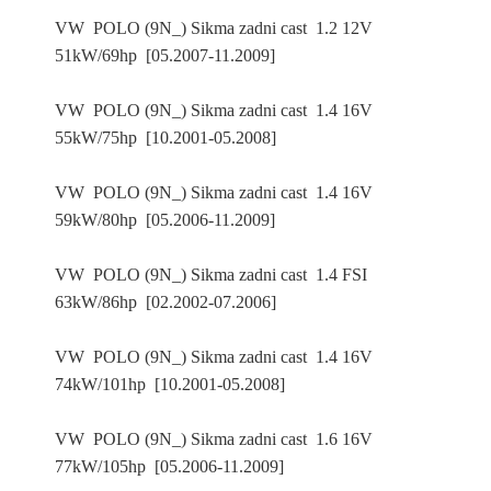
VW POLO (9N_) Sikma zadni cast 1.2 12V
51kW/69hp [05.2007-11.2009]
VW POLO (9N_) Sikma zadni cast 1.4 16V
55kW/75hp [10.2001-05.2008]
VW POLO (9N_) Sikma zadni cast 1.4 16V
59kW/80hp [05.2006-11.2009]
VW POLO (9N_) Sikma zadni cast 1.4 FSI
63kW/86hp [02.2002-07.2006]
VW POLO (9N_) Sikma zadni cast 1.4 16V
74kW/101hp [10.2001-05.2008]
VW POLO (9N_) Sikma zadni cast 1.6 16V
77kW/105hp [05.2006-11.2009]