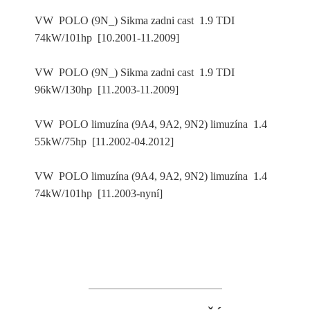
VW POLO (9N_) Sikma zadni cast 1.9 TDI
74kW/101hp [10.2001-11.2009]
VW POLO (9N_) Sikma zadni cast 1.9 TDI
96kW/130hp [11.2003-11.2009]
VW POLO limuzína (9A4, 9A2, 9N2) limuzína 1.4
55kW/75hp [11.2002-04.2012]
VW POLO limuzína (9A4, 9A2, 9N2) limuzína 1.4
74kW/101hp [11.2003-nyní]