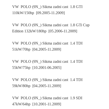
VW POLO (9N_) Sikma zadni cast 1.8 GTI
110kW/150hp [09.2005-11.2009]
VW POLO (9N_) Sikma zadni cast 1.8 GTi Cup
Edition 132kW/180hp [05.2006-11.2009]
VW POLO (9N_) Sikma zadni cast 1.4 TDI
51kW/70hp [04.2005-11.2009]
VW POLO (9N_) Sikma zadni cast 1.4 TDI
55kW/75hp [10.2001-06.2005]
VW POLO (9N_) Sikma zadni cast 1.4 TDI
59kW/80hp [04.2005-11.2009]
VW POLO (9N_) Sikma zadni cast 1.9 SDI
47kW/64hp [10.2001-11.2009]