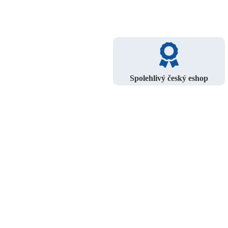
Spolehlivý český eshop