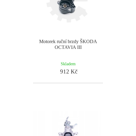
Motorek ruční brzdy ŠKODA
OCTAVIA III
Skladem
912 Kč