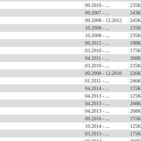
09.2010 - ...
235
09.2007 - ...
243
09.2008 - 12.2012
245
10.2008 - ...
235
10.2008 - ...
235
09.2012 - ...
198
03.2010 - ...
175
04.2011 - ...
268
03.2010 - ...
235
09.2008 - 12.2010
226
01.2011 - ...
246
04.2014 - ...
155
04.2013 - ...
125
04.2013 - ...
268
04.2013 - ...
268
09.2016 - ...
155
10.2014 - ...
125
03.2013 - ...
175