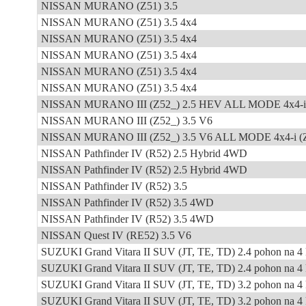
NISSAN MURANO (Z51) 3.5
NISSAN MURANO (Z51) 3.5 4x4
NISSAN MURANO (Z51) 3.5 4x4
NISSAN MURANO (Z51) 3.5 4x4
NISSAN MURANO (Z51) 3.5 4x4
NISSAN MURANO (Z51) 3.5 4x4
NISSAN MURANO III (Z52_) 2.5 HEV ALL MODE 4x4-i
NISSAN MURANO III (Z52_) 3.5 V6
NISSAN MURANO III (Z52_) 3.5 V6 ALL MODE 4x4-i (
NISSAN Pathfinder IV (R52) 2.5 Hybrid 4WD
NISSAN Pathfinder IV (R52) 2.5 Hybrid 4WD
NISSAN Pathfinder IV (R52) 3.5
NISSAN Pathfinder IV (R52) 3.5 4WD
NISSAN Pathfinder IV (R52) 3.5 4WD
NISSAN Quest IV (RE52) 3.5 V6
SUZUKI Grand Vitara II SUV (JT, TE, TD) 2.4 pohon na 4 
SUZUKI Grand Vitara II SUV (JT, TE, TD) 2.4 pohon na 4 
SUZUKI Grand Vitara II SUV (JT, TE, TD) 3.2 pohon na 4 
SUZUKI Grand Vitara II SUV (JT, TE, TD) 3.2 pohon na 4