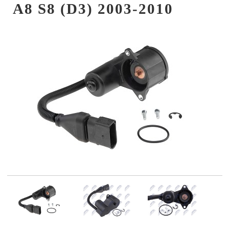
A8 S8 (D3) 2003-2010