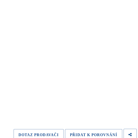
DOTAZ PRODAVAČI
PŘIDAT K POROVNÁNÍ