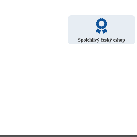
Spolehlivý český eshop