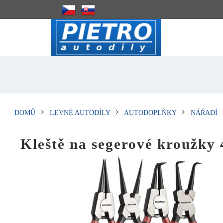
DOMŮ
LEVNÉ AUTODÍLY
AUTODOPLŇKY
NÁŘADÍ
Kleště na segerové kroužky 