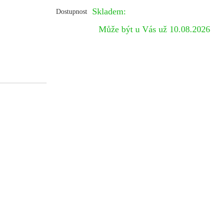
Skladem:
Dostupnost
Může být u Vás už 10.08.2026