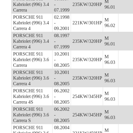
M
Kabriolet (996) 3.4
-
235KW/320HP
96.01
Carrera
07.1999
PORSCHE 911
02.1998
M
Kabriolet (996) 3.4
-
221KW/301HP
96.02
Carrera 4
09.2001
PORSCHE 911
08.1997
M
Kabriolet (996) 3.4
-
235KW/320HP
96.01
Carrera 4
07.1999
PORSCHE 911
10.2001
M
Kabriolet (996) 3.6
-
235KW/320HP
96.03
Carrera
08.2005
PORSCHE 911
10.2001
M
Kabriolet (996) 3.6
-
235KW/320HP
96.03
Carrera 4
08.2005
PORSCHE 911
06.2002
M
Kabriolet (996) 3.6
-
254KW/345HP
96.03
Carrera 4S
08.2005
PORSCHE 911
06.2002
M
Kabriolet (996) 3.6
-
254KW/345HP
96.03
Carrera S
08.2005
PORSCHE 911
08.2004
M