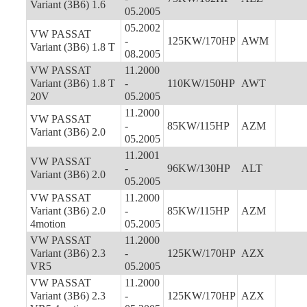
Variant (3B6) 1.6
05.2005
05.2002
VW PASSAT
-
125KW/170HP
AWM
Variant (3B6) 1.8 T
08.2005
VW PASSAT
11.2000
Variant (3B6) 1.8 T
-
110KW/150HP
AWT
20V
05.2005
11.2000
VW PASSAT
-
85KW/115HP
AZM
Variant (3B6) 2.0
05.2005
11.2001
VW PASSAT
-
96KW/130HP
ALT
Variant (3B6) 2.0
05.2005
VW PASSAT
11.2000
Variant (3B6) 2.0
-
85KW/115HP
AZM
4motion
05.2005
VW PASSAT
11.2000
Variant (3B6) 2.3
-
125KW/170HP
AZX
VR5
05.2005
VW PASSAT
11.2000
Variant (3B6) 2.3
-
125KW/170HP
AZX