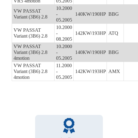
VR5 4motion
05.2005
10.2000
VW PASSAT
-
140KW/190HP
BBG
Variant (3B6) 2.8
05.2005
10.2000
VW PASSAT
-
142KW/193HP
ATQ
Variant (3B6) 2.8
08.2005
VW PASSAT
10.2000
Variant (3B6) 2.8
-
140KW/190HP
BBG
4motion
05.2005
VW PASSAT
11.2000
Variant (3B6) 2.8
-
142KW/193HP
AMX
4motion
05.2005