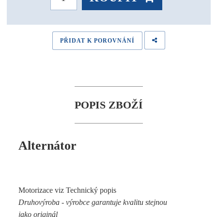
PŘIDAT K POROVNÁNÍ
POPIS ZBOŽÍ
Alternátor
Motorizace viz Technický popis
Druhovýroba - výrobce garantuje kvalitu stejnou
jako originál