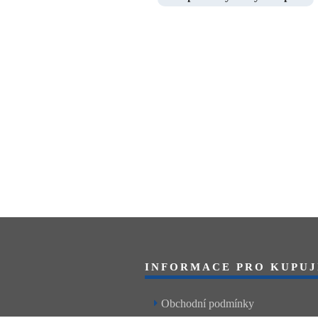
INFORMACE PRO KUPUJ
Obchodní podmínky