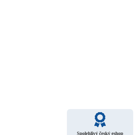
Spolehlivý český eshop