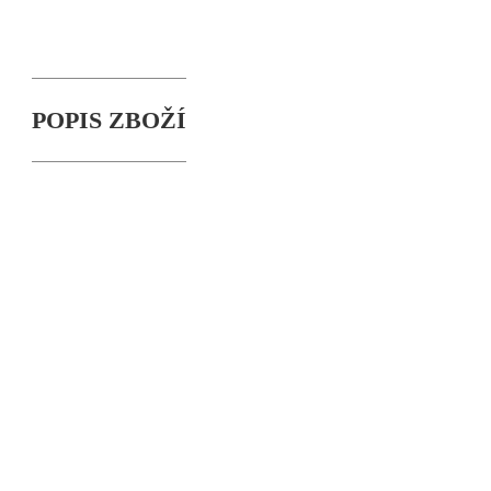
POPIS ZBOŽÍ