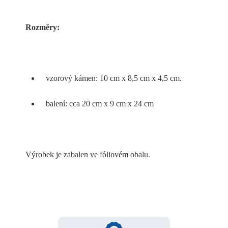
Rozměry:
vzorový kámen: 10 cm x 8,5 cm x 4,5 cm.
balení: cca 20 cm x 9 cm x 24 cm
Výrobek je zabalen ve fóliovém obalu.