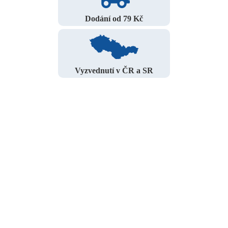
Dodání od 79 Kč
Vyzvednutí v ČR a SR