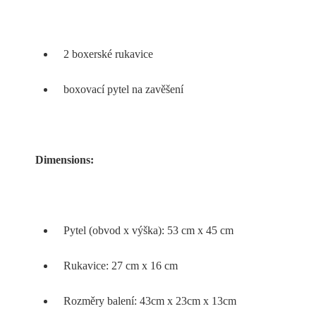
2 boxerské rukavice
boxovací pytel na zavěšení
Dimensions:
Pytel (obvod x výška): 53 cm x 45 cm
Rukavice: 27 cm x 16 cm
Rozměry balení: 43cm x 23cm x 13cm